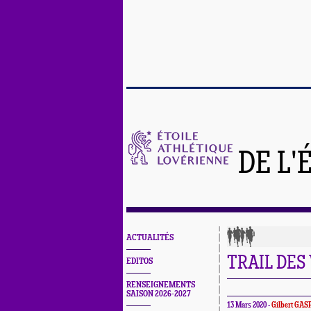
DE L'
ACTUALITÉS
TRAIL DES
EDITOS
RENSEIGNEMENTS
SAISON 2026-2027
13 Mars 2020 -
Gilbert GA