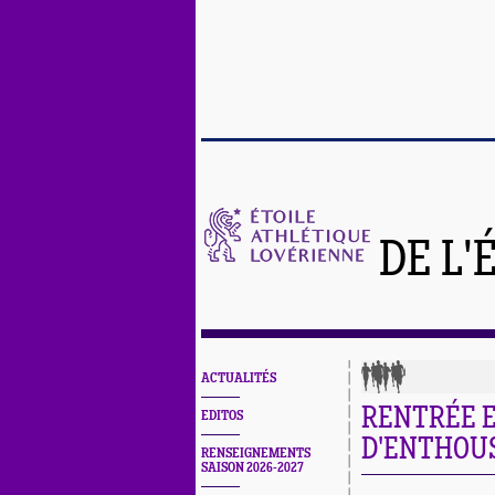
DE L'
ACTUALITÉS
RENTRÉE E
EDITOS
D'ENTHOUS
RENSEIGNEMENTS
SAISON 2026-2027