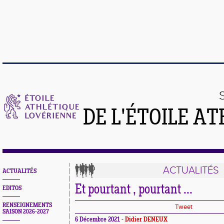
DE L'ÉTOILE A
ACTUALITÉS
ACTUALITÉS
Et pourtant , pourtant ...
EDITOS
RENSEIGNEMENTS
Tweet
SAISON 2026-2027
6 Décembre 2021 -
Didier DENEUX