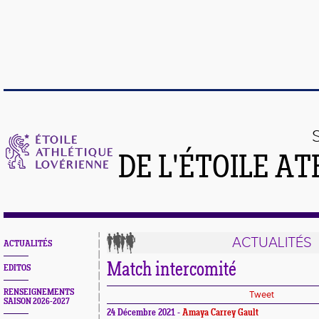
DE L'ÉTOILE A
ACTUALITÉS
ACTUALITÉS
Match intercomité
EDITOS
RENSEIGNEMENTS
Tweet
SAISON 2026-2027
24 Décembre 2021 -
Amaya Carrey Gault