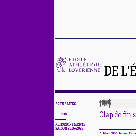
DE L'
ACTUALITÉS
Clap de fin 
EDITOS
RENSEIGNEMENTS
SAISON 2026-2027
28 Mars 2022 -
Amaya Carre