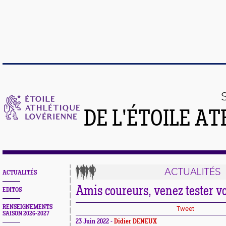
DE L'ÉTOILE A
ACTUALITÉS
ACTUALITÉS
Amis coureurs, venez tester v
EDITOS
RENSEIGNEMENTS
Tweet
SAISON 2026-2027
23 Juin 2022 -
Didier DENEUX