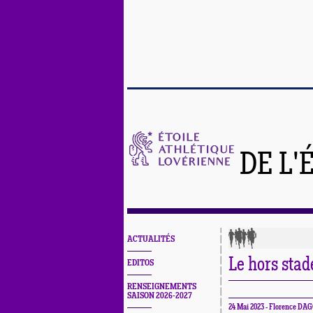
DE L'
ACTUALITÉS
Le hors stad
EDITOS
RENSEIGNEMENTS
SAISON 2026-2027
24 Mai 2023 - Florence D