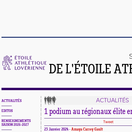
DE L'ÉTOILE A
ACTUALITÉS
ACTUALITÉS
1 podium au régionaux élite e
EDITOS
RENSEIGNEMENTS
Tweet
SAISON 2026-2027
23 Janvier 2024 -
Amaya Carrey Gault