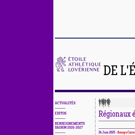
DE L'
ACTUALITÉS
Régionaux é
EDITOS
RENSEIGNEMENTS
SAISON 2026-2027
24 Juin 2025 -
Amaya Carre