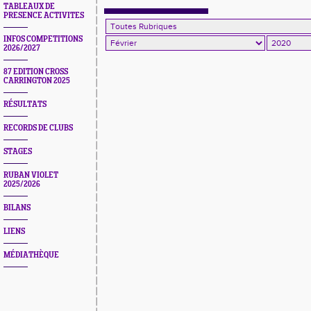
TABLEAUX DE
PRESENCE ACTIVITES
INFOS COMPETITIONS
2026/2027
87 EDITION CROSS
CARRINGTON 2025
RÉSULTATS
RECORDS DE CLUBS
STAGES
RUBAN VIOLET
2025/2026
BILANS
LIENS
MÉDIATHÈQUE