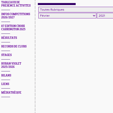
TABLEAUX DE
PRESENCE ACTIVITES
INFOS COMPETITIONS
2026/2027
87 EDITION CROSS
CARRINGTON 2025
RÉSULTATS
RECORDS DE CLUBS
STAGES
RUBAN VIOLET
2025/2026
BILANS
LIENS
MÉDIATHÈQUE