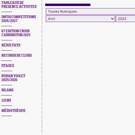
TABLEAUX DE
PRESENCE ACTIVITES
INFOS COMPETITIONS
2026/2027
87 EDITION CROSS
CARRINGTON 2025
RÉSULTATS
RECORDS DE CLUBS
STAGES
RUBAN VIOLET
2025/2026
BILANS
LIENS
MÉDIATHÈQUE