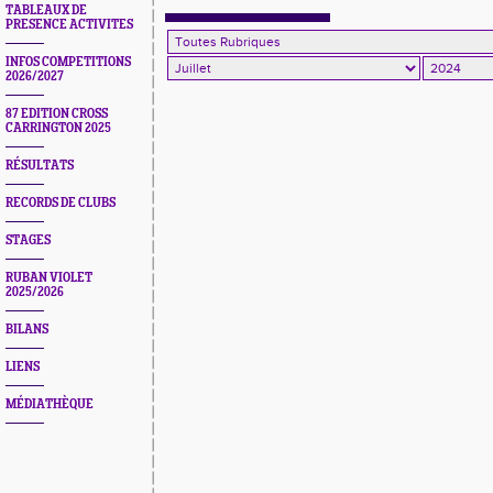
TABLEAUX DE
PRESENCE ACTIVITES
INFOS COMPETITIONS
2026/2027
87 EDITION CROSS
CARRINGTON 2025
RÉSULTATS
RECORDS DE CLUBS
STAGES
RUBAN VIOLET
2025/2026
BILANS
LIENS
MÉDIATHÈQUE