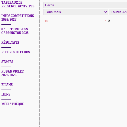
TABLEAUX DE
PRESENCE ACTIVITES
INFOS COMPETITIONS
2026/2027
<<
1
2
87 EDITION CROSS
CARRINGTON 2025
RÉSULTATS
RECORDS DE CLUBS
STAGES
RUBAN VIOLET
2025/2026
BILANS
LIENS
MÉDIATHÈQUE